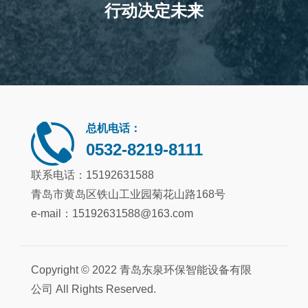
行动决定未来
总机电话：
0532-8219-8111
联系电话：15192631588
青岛市黄岛区铁山工业园菊花山路168号
e-mail：
15192631588@163.com
Copyright © 2022 青岛东泉环保智能设备有限
公司 All Rights Reserved.