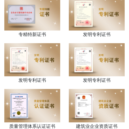
专精特新证书
发明专利证书
发明专利证书
发明专利证书
质量管理体系认证证书
建筑业企业资质证书