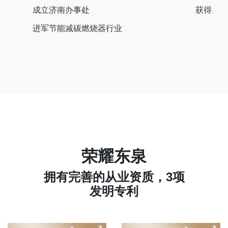
成立济南办事处
获得多
进军节能减碳燃烧器行业
荣耀东泉
拥有完善的从业资质，3项
发明专利