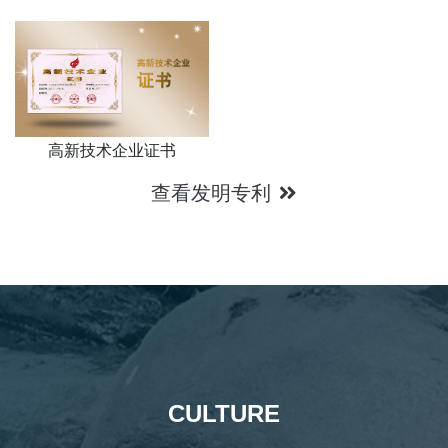
高新技术企业证书
查看发明专利
CULTURE