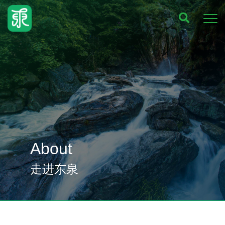
About
走进东泉