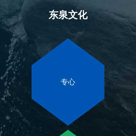
东泉文化
专心