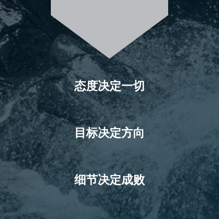
态度决定一切
目标决定方向
细节决定成败