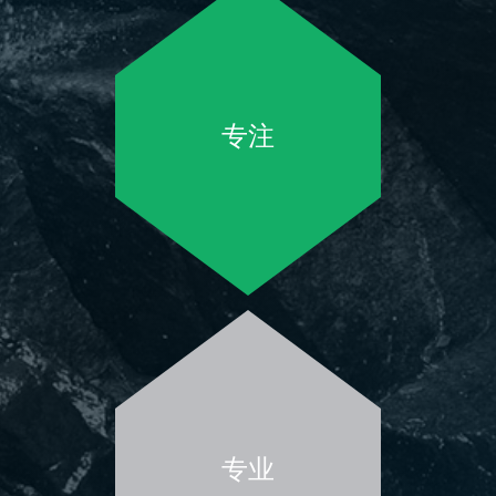
专注
专业